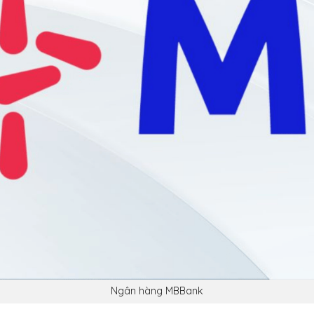
Ngân hàng MBBank