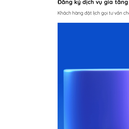
Đăng ký dịch vụ gia tăng
Khách hàng đặt lịch gọi tư vấn cho 