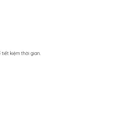
iết kiệm thời gian.