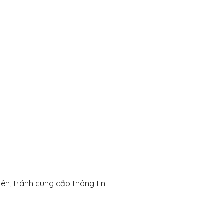
iên, tránh cung cấp thông tin