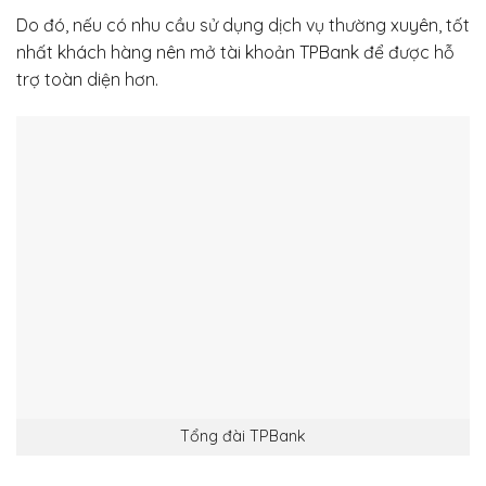
Do đó, nếu có nhu cầu sử dụng dịch vụ thường xuyên, tốt
nhất khách hàng nên mở tài khoản TPBank để được hỗ
trợ toàn diện hơn.
Tổng đài TPBank