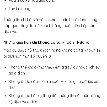
Vay mua xe, vay tiêu dùng
Thẻ tín dụng
Thông tin chi tiết và hồ sơ cần chuẩn bị sẽ được cung
cấp qua tổng đài để khách hàng thuận tiện tiếp cận
dịch vụ.
Những giới hạn khi không có tài khoản TPBank
Mặc dù được hỗ trợ, khách hàng không có tài khoản sẽ
bị giới hạn một số quyền lợi:
Không thể khóa/mở thẻ, kiểm tra số dư hoặc lịch sử
giao dịch
Không được cấp mã tra soát vì không có dữ liệu xác
thực
Không được hỗ trợ thay đổi thông tin cá nhân, đăng
ký dịch vụ online