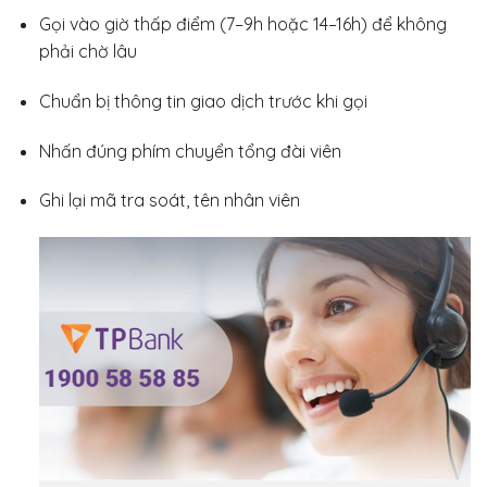
Gọi vào giờ thấp điểm (7–9h hoặc 14–16h) để không
phải chờ lâu
Chuẩn bị thông tin giao dịch trước khi gọi
Nhấn đúng phím chuyển tổng đài viên
Ghi lại mã tra soát, tên nhân viên