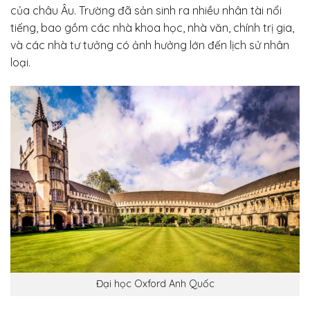
của châu Âu. Trường đã sản sinh ra nhiều nhân tài nổi
tiếng, bao gồm các nhà khoa học, nhà văn, chính trị gia,
và các nhà tư tưởng có ảnh hưởng lớn đến lịch sử nhân
loại.
Đại học Oxford Anh Quốc