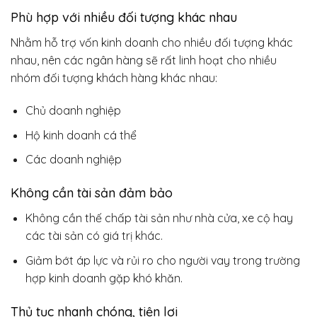
Phù hợp với nhiều đối tượng khác nhau
Nhằm hỗ trợ vốn kinh doanh cho nhiều đối tượng khác
nhau, nên các ngân hàng sẽ rất linh hoạt cho nhiều
nhóm đối tượng khách hàng khác nhau:
Chủ doanh nghiệp
Hộ kinh doanh cá thể
Các doanh nghiệp
Không cần tài sản đảm bảo
Không cần thế chấp tài sản như nhà cửa, xe cộ hay
các tài sản có giá trị khác.
Giảm bớt áp lực và rủi ro cho người vay trong trường
hợp kinh doanh gặp khó khăn.
Thủ tục nhanh chóng, tiện lợi