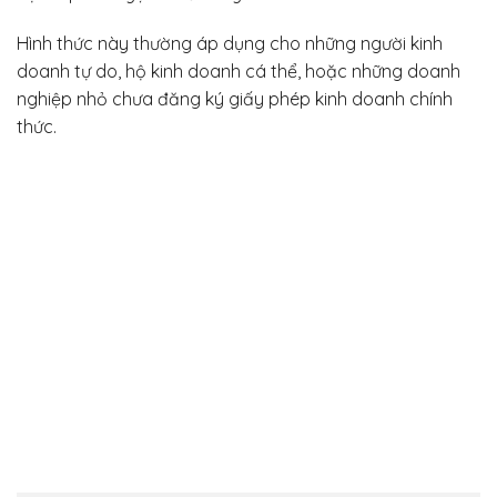
Hình thức này thường áp dụng cho những người kinh
doanh tự do, hộ kinh doanh cá thể, hoặc những doanh
nghiệp nhỏ chưa đăng ký giấy phép kinh doanh chính
thức.