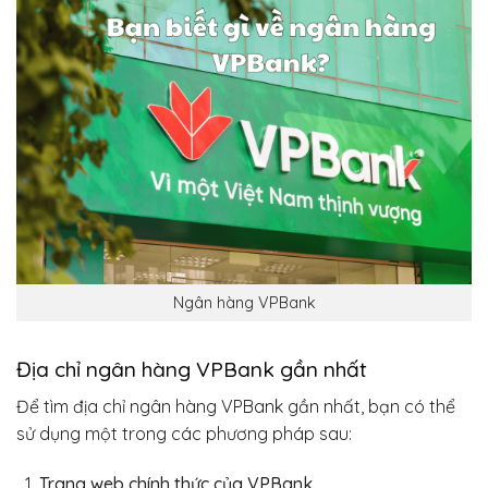
Ngân hàng VPBank
Địa chỉ ngân hàng VPBank gần nhất
Để tìm địa chỉ ngân hàng VPBank gần nhất, bạn có thể
sử dụng một trong các phương pháp sau:
Trang web chính thức của VPBank