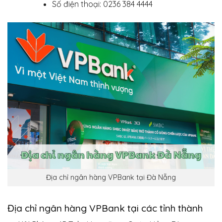
Số điện thoại: 0236 384 4444
Địa chỉ ngân hàng VPBank tại Đà Nẵng
Địa chỉ ngân hàng VPBank tại các tỉnh thành