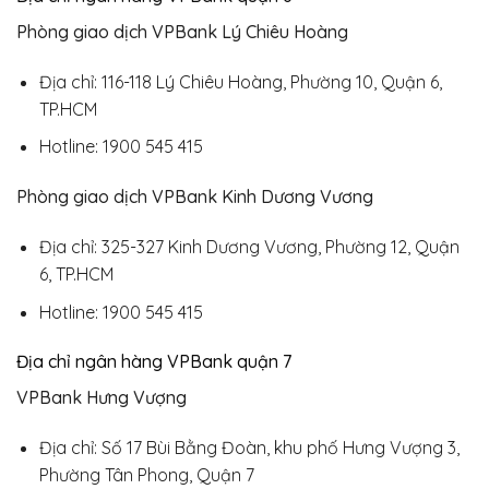
Phòng giao dịch VPBank Lý Chiêu Hoàng
Địa chỉ: 116-118 Lý Chiêu Hoàng, Phường 10, Quận 6,
TP.HCM
Hotline: 1900 545 415
Phòng giao dịch VPBank Kinh Dương Vương
Địa chỉ: 325-327 Kinh Dương Vương, Phường 12, Quận
6, TP.HCM
Hotline: 1900 545 415
Địa chỉ ngân hàng VPBank quận 7
VPBank Hưng Vượng
Địa chỉ: Số 17 Bùi Bằng Đoàn, khu phố Hưng Vượng 3,
Phường Tân Phong, Quận 7