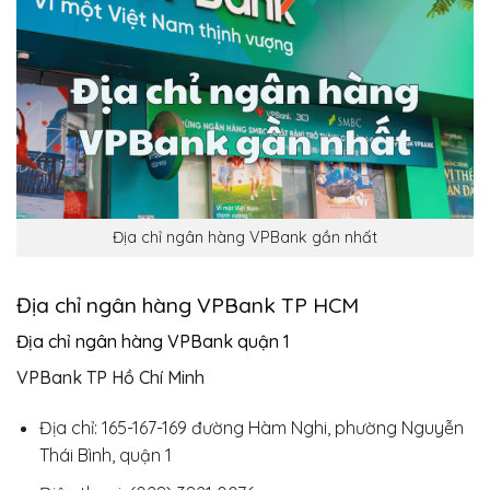
Địa chỉ ngân hàng VPBank gần nhất
Địa chỉ ngân hàng VPBank TP HCM
Địa chỉ ngân hàng VPBank quận 1
VPBank TP Hồ Chí Minh
Địa chỉ: 165-167-169 đường Hàm Nghi, phường Nguyễn
Thái Bình, quận 1