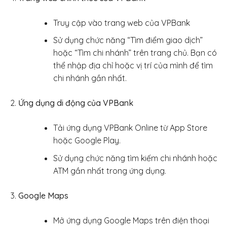
Truy cập vào trang web của VPBank
Sử dụng chức năng “Tìm điểm giao dịch”
hoặc “Tìm chi nhánh” trên trang chủ. Bạn có
thể nhập địa chỉ hoặc vị trí của mình để tìm
chi nhánh gần nhất.
Ứng dụng di động của VPBank
Tải ứng dụng VPBank Online từ App Store
hoặc Google Play.
Sử dụng chức năng tìm kiếm chi nhánh hoặc
ATM gần nhất trong ứng dụng.
Google Maps
Mở ứng dụng Google Maps trên điện thoại