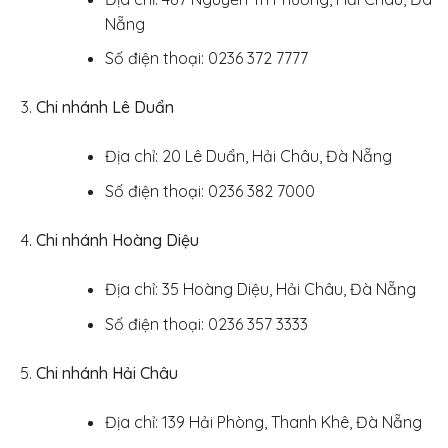
Nẵng
Số điện thoại: 0236 372 7777
Chi nhánh Lê Duẩn
Địa chỉ: 20 Lê Duẩn, Hải Châu, Đà Nẵng
Số điện thoại: 0236 382 7000
Chi nhánh Hoàng Diệu
Địa chỉ: 35 Hoàng Diệu, Hải Châu, Đà Nẵng
Số điện thoại: 0236 357 3333
Chi nhánh Hải Châu
Địa chỉ: 139 Hải Phòng, Thanh Khê, Đà Nẵng