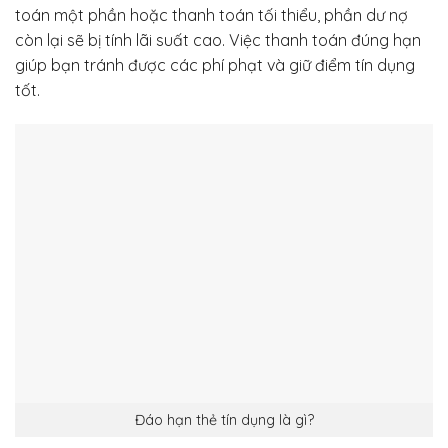
toán một phần hoặc thanh toán tối thiểu, phần dư nợ
còn lại sẽ bị tính lãi suất cao. Việc thanh toán đúng hạn
giúp bạn tránh được các phí phạt và giữ điểm tín dụng
tốt.
Đáo hạn thẻ tín dụng là gì?