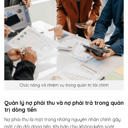
Chức năng và nhiệm vụ trong quản trị tài chính
Quản lý nợ phải thu và nợ phải trả trong quản
trị dòng tiền
Nợ phải thu là một trong những nguyên nhân chính gây
mất cân đối dòng tiền. Khi bán chịu không kiểm soát,