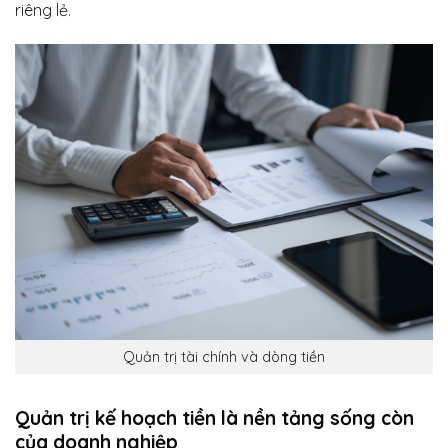
riêng lẻ.
Quản trị tài chính và dòng tiền
Quản trị kế hoạch tiền là nền tảng sống còn
của doanh nghiệp