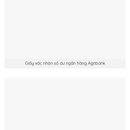
Giấy xác nhận số dư ngân hàng Agribank