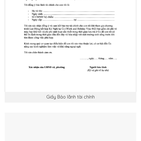
Giấy Bảo lãnh tài chính