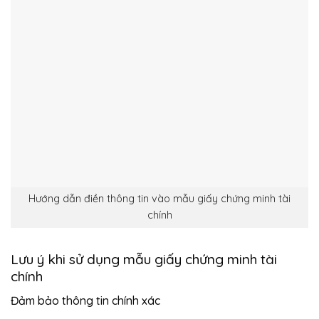
Hướng dẫn điền thông tin vào mẫu giấy chứng minh tài
chính
Lưu ý khi sử dụng mẫu giấy chứng minh tài
chính
Đảm bảo thông tin chính xác