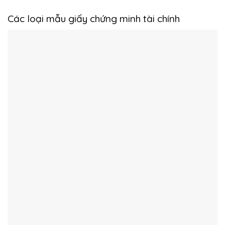
Các loại mẫu giấy chứng minh tài chính