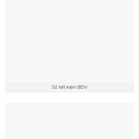
Sổ tiết kiệm BIDV