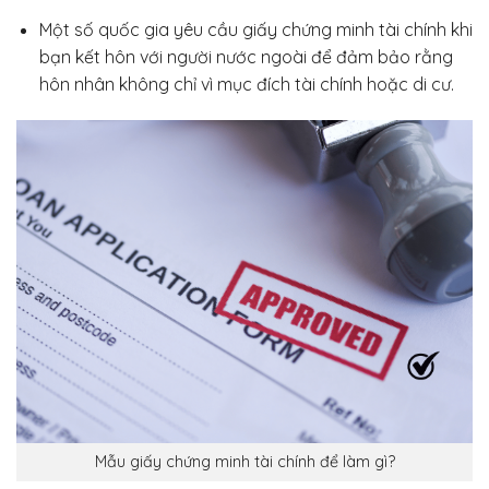
Một số quốc gia yêu cầu giấy chứng minh tài chính khi
bạn kết hôn với người nước ngoài để đảm bảo rằng
hôn nhân không chỉ vì mục đích tài chính hoặc di cư.
Mẫu giấy chứng minh tài chính để làm gì?