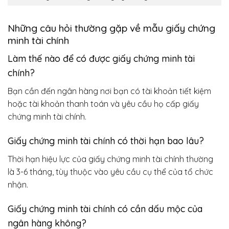
Những câu hỏi thường gặp về mẫu giấy chứng
minh tài chính
Làm thế nào để có được giấy chứng minh tài
chính?
Bạn cần đến ngân hàng nơi bạn có tài khoản tiết kiệm
hoặc tài khoản thanh toán và yêu cầu họ cấp giấy
chứng minh tài chính.
Giấy chứng minh tài chính có thời hạn bao lâu?
Thời hạn hiệu lực của giấy chứng minh tài chính thường
là 3-6 tháng, tùy thuộc vào yêu cầu cụ thể của tổ chức
nhận.
Giấy chứng minh tài chính có cần dấu mộc của
ngân hàng không?