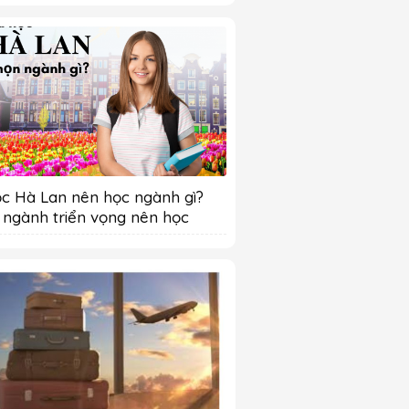
c Hà Lan nên học ngành gì?
 ngành triển vọng nên học