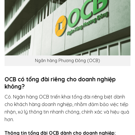
Ngân hàng Phương Đông (OCB)
OCB có tổng đài riêng cho doanh nghiệp
không?
Có. Ngân hàng OCB triển khai tổng đài riêng biệt dành
cho khách hàng doanh nghiệp, nhằm đảm bảo việc tiếp
nhận, xử lý thông tin nhanh chóng, chính xác và hiệu quả
hơn.
Thông tin tổng đài OCB dành cho doanh nghiệp: