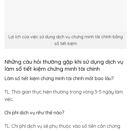
Lợi ích của việc sử dụng dịch vụ chứng minh tài chính bằng
sổ tiết kiệm
Những câu hỏi thường gặp khi sử dụng dịch vụ
làm sổ tiết kiệm chứng minh tài chính
Làm sổ tiết kiệm chứng minh tài chính mất bao lâu?
TL: Thời gian thực hiện thường trong vòng 3-5 ngày làm
việc.
Chi phí dịch vụ như thế nào?
TL: Chi phí dịch vụ sẽ phụ thuộc vào số tiền cần chứng