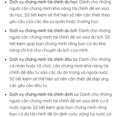
Dịch vụ chứng minh tài chính du học
: Dành cho những
người cần chứng minh khả năng tài chính để xin visa
du học. Sổ tiết kiệm sẽ thể hiện số tiền cần thiết theo
yêu cầu của các đại sứ quán hoặc trường học.
Dịch vụ chứng minh tài chính du lịch
: Dành cho những
người cần chứng minh tài chính để xin visa du lịch. Sổ
tiết kiệm giúp bạn chứng minh rằng bạn có đủ khả
năng chi trả cho chuyến du lịch của mình.
Dịch vụ chứng minh tài chính đầu tư
: Dành cho những
cá nhân hoặc tổ chức cần chứng minh khả năng tài
chính để đầu tư vào các dự án trong và ngoài nước.
Sổ tiết kiệm sẽ thể hiện số tiền cần thiết để đáp ứng
các yêu cầu đầu tư.
Dịch vụ chứng minh tài chính định cư
: Dành cho những
người cần chứng minh tài chính để xin visa định cư ở
nước ngoài. Sổ tiết kiệm giúp bạn chứng minh rằng
bạn có đủ tài chính để ổn định cuộc sống tại nước sở