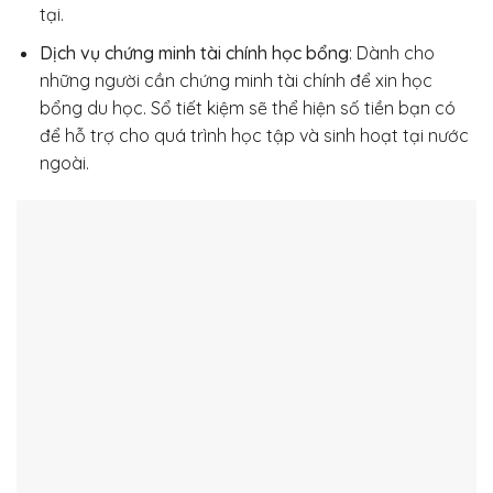
tại.
Dịch vụ chứng minh tài chính học bổng
: Dành cho
những người cần chứng minh tài chính để xin học
bổng du học. Sổ tiết kiệm sẽ thể hiện số tiền bạn có
để hỗ trợ cho quá trình học tập và sinh hoạt tại nước
ngoài.