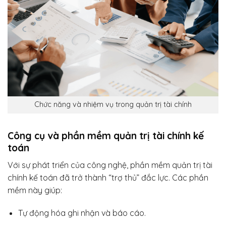
Chức năng và nhiệm vụ trong quản trị tài chính
Công cụ và phần mềm quản trị tài chính kế
toán
Với sự phát triển của công nghệ, phần mềm quản trị tài
chính kế toán đã trở thành “trợ thủ” đắc lực. Các phần
mềm này giúp:
Tự động hóa ghi nhận và báo cáo.