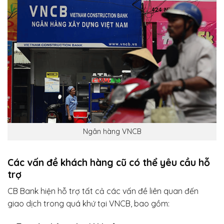
Ngân hàng VNCB
Các vấn đề khách hàng cũ có thể yêu cầu hỗ
trợ
CB Bank hiện hỗ trợ tất cả các vấn đề liên quan đến
giao dịch trong quá khứ tại VNCB, bao gồm: