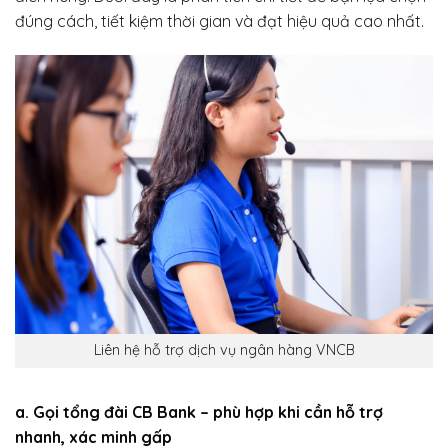
đúng cách, tiết kiệm thời gian và đạt hiệu quả cao nhất.
Liên hệ hỗ trợ dịch vụ ngân hàng VNCB
a. Gọi tổng đài CB Bank – phù hợp khi cần hỗ trợ
nhanh, xác minh gấp