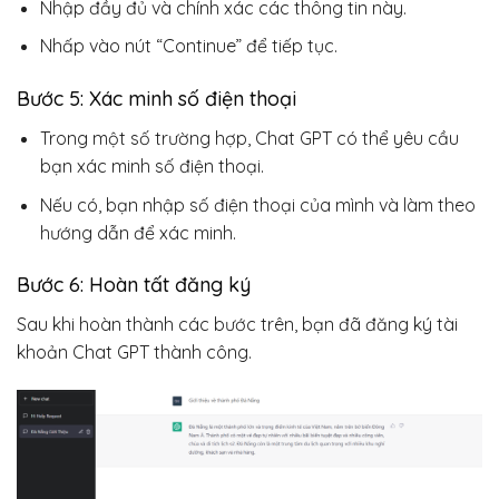
Nhập đầy đủ và chính xác các thông tin này.
Nhấp vào nút “Continue” để tiếp tục.
Bước 5: Xác minh số điện thoại
Trong một số trường hợp, Chat GPT có thể yêu cầu
bạn xác minh số điện thoại.
Nếu có, bạn nhập số điện thoại của mình và làm theo
hướng dẫn để xác minh.
Bước 6: Hoàn tất đăng ký
Sau khi hoàn thành các bước trên, bạn đã đăng ký tài
khoản Chat GPT thành công.