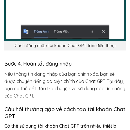
Cách đăng nhập tài khoản Chat GPT trên điện thoại
Bước 4: Hoàn tất đăng nhập
Nếu thông tin đăng nhập của bạn chính xác, bạn sẽ
được chuyển đến giao diện chính của Chat GPT. Tại đây,
bạn có thể bắt đầu trò chuyện và sử dụng các tính năng
của Chat GPT.
Câu hỏi thường gặp về cách tạo tài khoản Chat
GPT
Có thể sử dụng tài khoản Chat GPT trên nhiều thiết bị