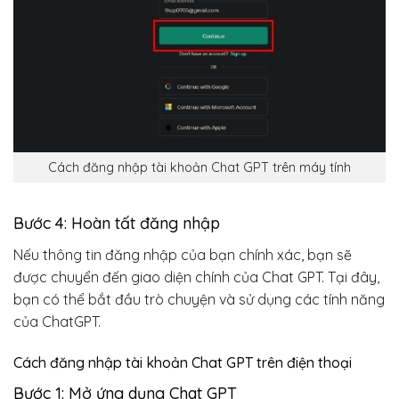
Cách đăng nhập tài khoản Chat GPT trên máy tính
Bước 4: Hoàn tất đăng nhập
Nếu thông tin đăng nhập của bạn chính xác, bạn sẽ
được chuyển đến giao diện chính của Chat GPT. Tại đây,
bạn có thể bắt đầu trò chuyện và sử dụng các tính năng
của ChatGPT.
Cách đăng nhập tài khoản Chat GPT trên điện thoại
Bước 1: Mở ứng dụng Chat GPT