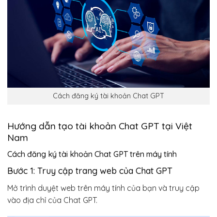
Cách đăng ký tài khoản Chat GPT
Hướng dẫn tạo tài khoản Chat GPT tại Việt
Nam
Cách đăng ký tài khoản Chat GPT trên máy tính
Bước 1: Truy cập trang web của Chat GPT
Mở trình duyệt web trên máy tính của bạn và truy cập
vào địa chỉ của Chat GPT.