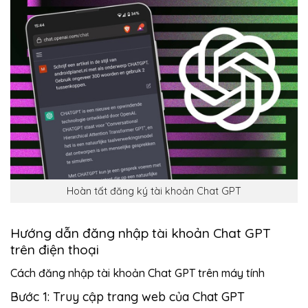
Hoàn tất đăng ký tài khoản Chat GPT
Hướng dẫn đăng nhập tài khoản Chat GPT
trên điện thoại
Cách đăng nhập tài khoản Chat GPT trên máy tính
Bước 1: Truy cập trang web của Chat GPT