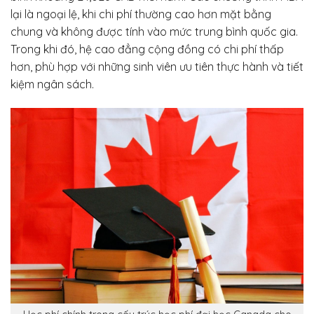
lại là ngoại lệ, khi chi phí thường cao hơn mặt bằng
chung và không được tính vào mức trung bình quốc gia.
Trong khi đó, hệ cao đẳng cộng đồng có chi phí thấp
hơn, phù hợp với những sinh viên ưu tiên thực hành và tiết
kiệm ngân sách.